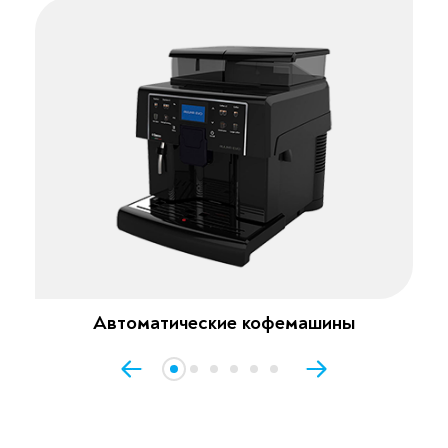
Автоматические кофемашины