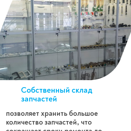
Собственный склад
запчастей
позволяет хранить большое
количество запчастей, что