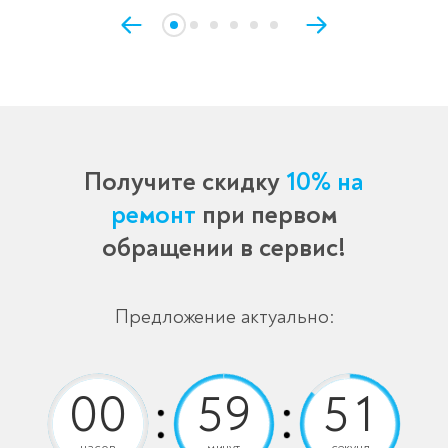
Получите скидку
10% на
ремонт
при первом
обращении в сервис!
Предложение актуально:
часов
минут
секунд