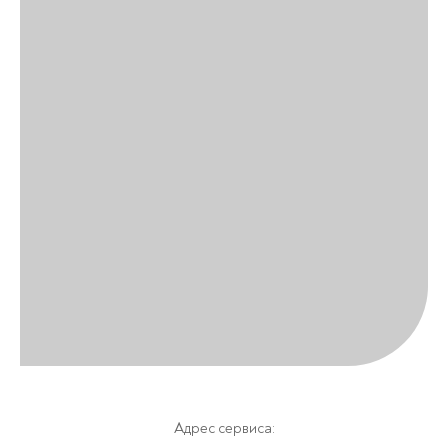
Адрес сервиса: