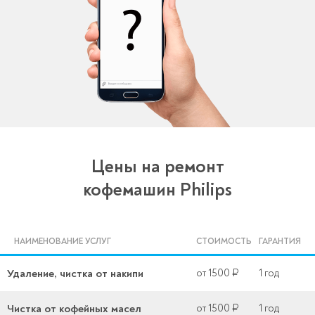
Цены на ремонт
кофемашин Philips
НАИМЕНОВАНИЕ УСЛУГ
СТОИМОСТЬ
ГАРАНТИЯ
Удаление, чистка от накипи
от 1500 ₽
1 год
Чистка от кофейных масел
от 1500 ₽
1 год