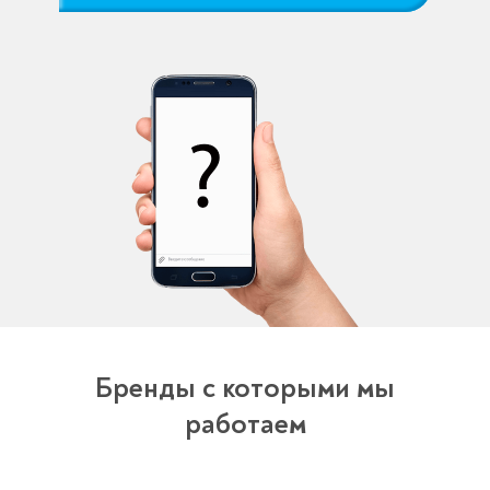
Бренды с которыми мы
работаем