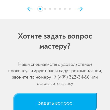
Хотите задать вопрос
мастеру?
Наши специалисты с удовольствием
проконсультируют вас и дадут рекомендации,
звоните по номеру
+7 (499) 322-34-56
или
оставляйте заявку
Задать вопрос