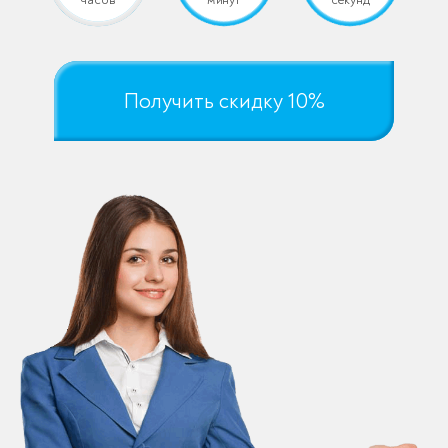
Получить скидку 10%