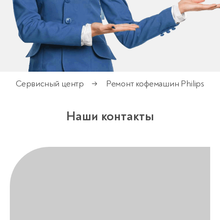
Сервисный центр
Ремонт кофемашин Philips
→
Наши контакты