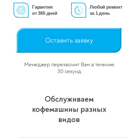
Гарантия
Любой ремонт
от 365 дней
за 1 день
Оставить заявку
Менеджер перезвонит Вам в течение
30 секунд
Обслуживаем
кофемашины разных
видов