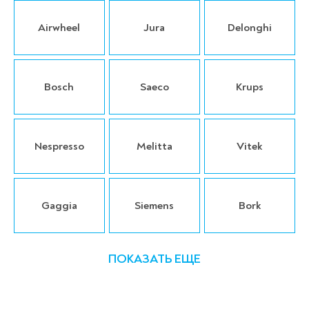
Airwheel
Jura
Delonghi
Bosch
Saeco
Krups
Nespresso
Melitta
Vitek
Gaggia
Siemens
Bork
ПОКАЗАТЬ ЕЩЕ