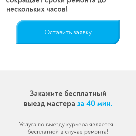
сокращает сроки ремонта до
нескольких часов!
Оставить заявку
Закажите бесплатный
выезд мастера
за 40 мин.
Услуга по выезду курьера является -
бесплатной в случае ремонта!