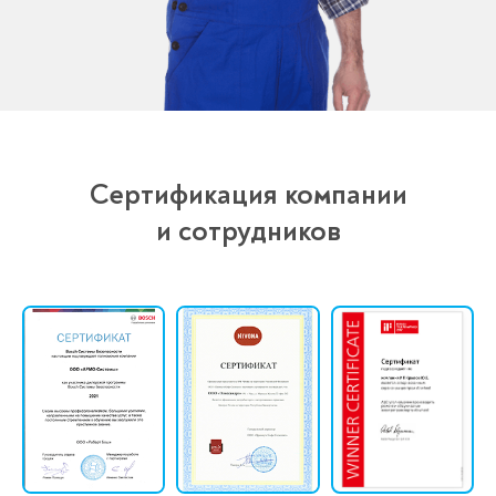
Сертификация компании
и сотрудников