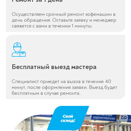
Осуществляем срочный ремонт кофемашин в
день обращения. Оставьте заявку и менеджер
свяжется с вами в течении 1 минуты.
Бесплатный выезд мастера
Специалист приедет на вызов в течение 40
минут, после оформления заявки. Выезд будет
бесплатным в случае ремонта.