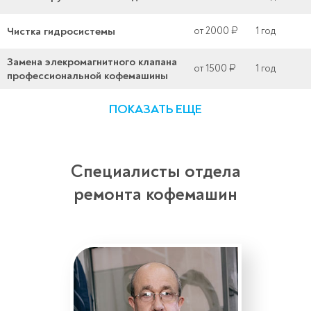
Чистка гидросистемы
от 2000 ₽
1 год
Замена элекромагнитного клапана
от 1500 ₽
1 год
профессиональной кофемашины
ПОКАЗАТЬ ЕЩЕ
Специалисты отдела
ремонта кофемашин