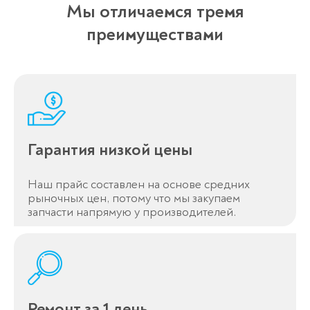
Мы отличаемся тремя
преимуществами
Гарантия низкой цены
Наш прайс составлен на основе средних
рыночных цен, потому что мы закупаем
запчасти напрямую у производителей.
Ремонт за 1 день