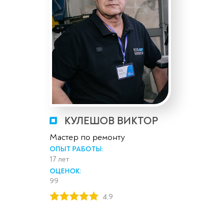
КУЛЕШОВ ВИКТОР
Мастер по ремонту
ОПЫТ РАБОТЫ:
17 лет
ОЦЕНОК:
99
4,9