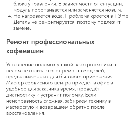
блока управления. В зависимости от ситуации,
модуль перепаивается или заменяется новым.
Не нагревается вода. Проблема кроется в ТЭНе.
Деталь не ремонтируется, поэтому подлежит
замене.
Ремонт профессиональных
кофемашин
Устранение поломок у такой электротехники в
целом не отличается от ремонта моделей,
предназначенных для бытового применения.
Мастер сервисного центра приедет в офис в
удобное для заказчика время, проведёт
диагностику и устранит поломку. Если
неисправность сложная, забираем технику в
мастерскую и возвращаем обратно после
восстановления.