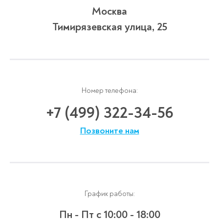
Москва
Тимирязевская улица, 25
Номер телефона:
+7 (499) 322-34-56
Позвоните нам
График работы:
Пн - Пт
с 10:00 - 18:00