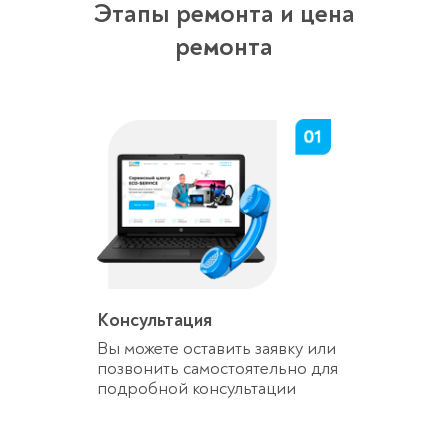
Этапы ремонта и цена
ремонта
Консультация
Вы можете оставить заявку или
позвонить самостоятельно для
подробной консультации