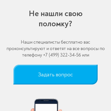
Не нашли свою
поломку?
Наши специалисты бесплатно вас
проконсультируют и ответят на все вопросы по
телефону
+7 (499) 322-34-56
или
Задать вопрос