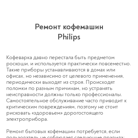
Ремонт кофемашин
Philips
Кофеварка давно перестала быть предметом
роскоши, и используется практически повсеместно.
Такие приборы устанавливаются в домах или
офисах, но независимо от целевого применения,
периодически выходят из строя. Происходят
поломки по разным причинам, но устранять
неисправности должны только профессионалы.
Самостоятельное обслуживание часто приводит к
критическим повреждениям, поэтому не стоит
рисковать «здоровьем» дорогостоящего
электроприбора.
Ремонт бытовых кофемашин потребуется, если
пользователь не соблюдает следующие правила: