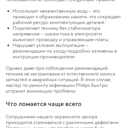
Использует некачественную воду – это
приводит к образованию накипи, что сокращает
рабочий ресурс комплектующих деталей;
Подключает технику без стабилизатора
напряжения – скачки тока в электросети
выжигают проводку и управляющие платы;
Нарушает условия эксплуатации –
рекомендации по уходу подробно изложены в
инструкции производителя.
Однако даже при соблюдении рекомендаций,
техника не застрахована от естественного износа
запчастей и аварийных ситуаций. В этом случае,
мастер по ремонту кофемашин Philips быстро
устранит возникшую проблему.
Что ломается чаще всего
Сотрудникам нашего сервисного центра
приходится сталкиваться с различными дефектами.