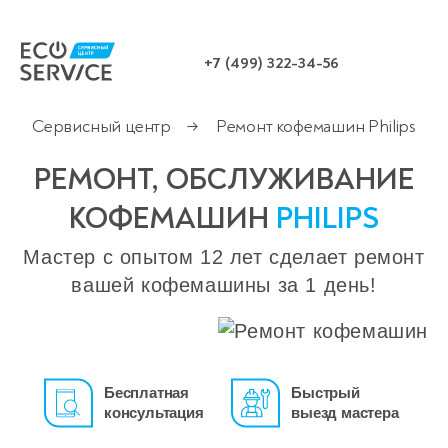
+7 (499) 322-34-56
Сервисный центр
Ремонт кофемашин Philips
→
РЕМОНТ, ОБСЛУЖИВАНИЕ
КОФЕМАШИН
PHILIPS
Мастер с опытом 12 лет сделает ремонт
вашей кофемашины за 1 день!
Бесплатная
Быстрый
консультация
выезд мастера