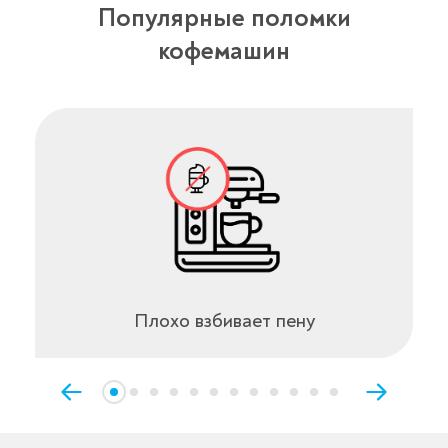
Популярные поломки
кофемашин
Плохо взбивает пену