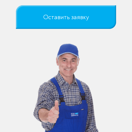
Оставить заявку