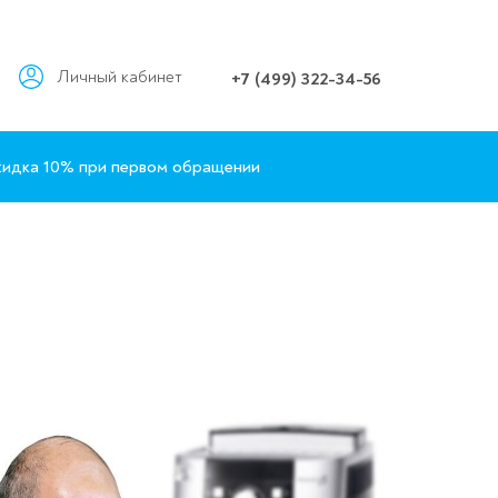
Личный кабинет
+7 (499) 322-34-56
идка 10% при первом обращении