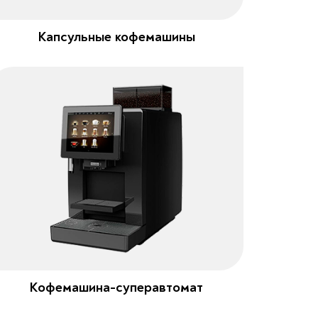
Капсульные кофемашины
Кофемашина-суперавтомат