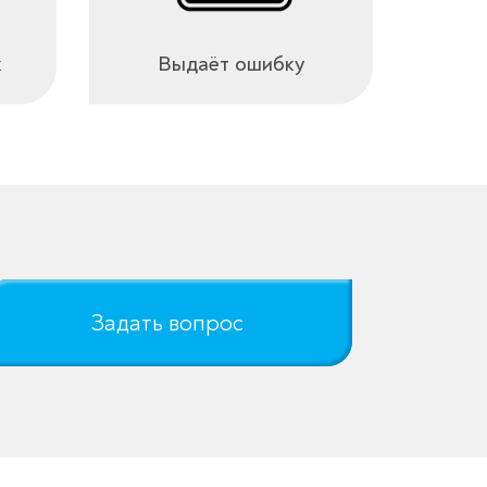
к
Выдаёт ошибку
Задать вопрос