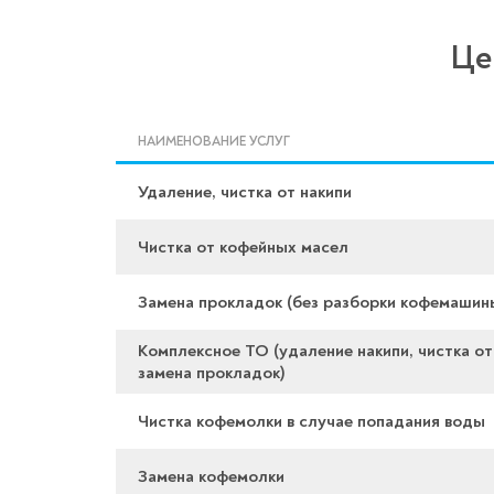
Це
НАИМЕНОВАНИЕ УСЛУГ
Удаление, чистка от накипи
Чистка от кофейных масел
Замена прокладок (без разборки кофемашин
Комплексное ТО (удаление накипи, чистка от
замена прокладок)
Чистка кофемолки в случае попадания воды
Замена кофемолки