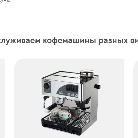
луживаем кофемашины разных в