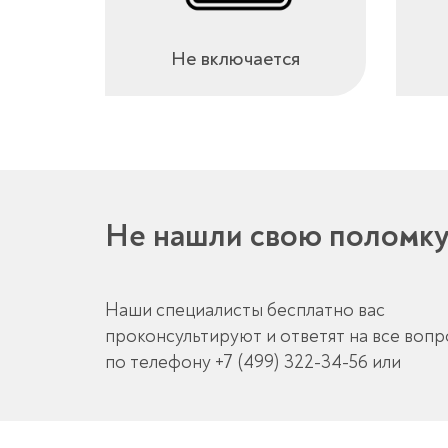
Не включается
Не нашли свою поломк
Наши специалисты бесплатно вас
проконсультируют и ответят на все воп
по телефону
+7 (499) 322-34-56
или