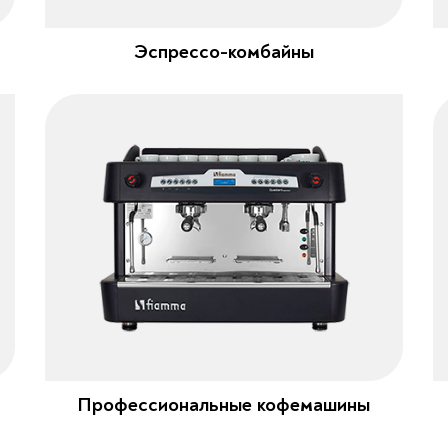
Эспрессо-комбайны
Профессиональные кофемашины