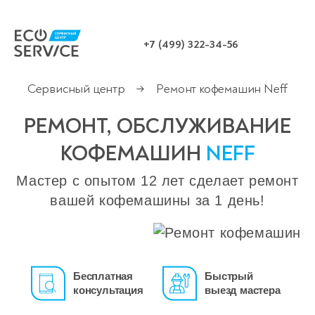
+7 (499) 322-34-56
Сервисный центр
Ремонт кофемашин Neff
→
РЕМОНТ, ОБСЛУЖИВАНИЕ
КОФЕМАШИН
NEFF
Мастер с опытом 12 лет сделает ремонт
вашей кофемашины за 1 день!
Бесплатная
Быстрый
консультация
выезд мастера