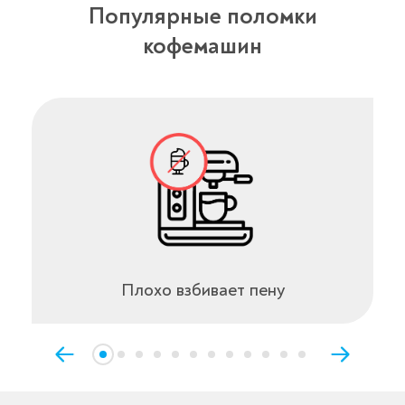
Популярные поломки
кофемашин
Плохо взбивает пену