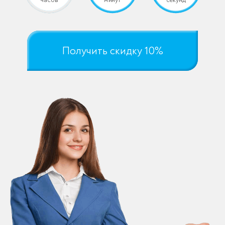
Получить скидку 10%