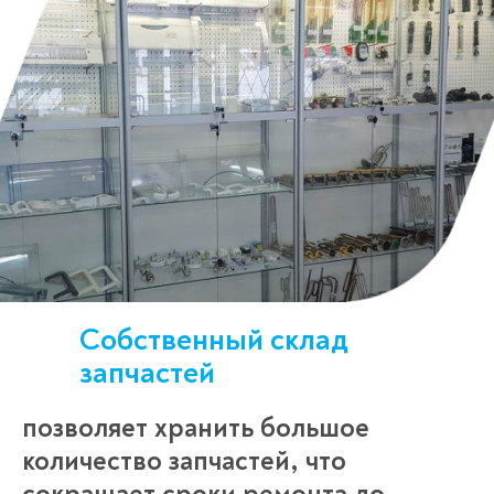
Собственный склад
запчастей
позволяет хранить большое
количество запчастей, что