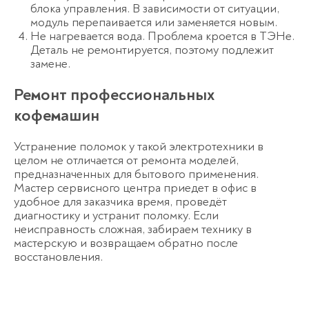
блока управления. В зависимости от ситуации,
модуль перепаивается или заменяется новым.
Не нагревается вода. Проблема кроется в ТЭНе.
Деталь не ремонтируется, поэтому подлежит
замене.
Ремонт профессиональных
кофемашин
Устранение поломок у такой электротехники в
целом не отличается от ремонта моделей,
предназначенных для бытового применения.
Мастер сервисного центра приедет в офис в
удобное для заказчика время, проведёт
диагностику и устранит поломку. Если
неисправность сложная, забираем технику в
мастерскую и возвращаем обратно после
восстановления.