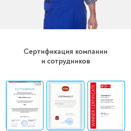
Сертификация компании
и сотрудников