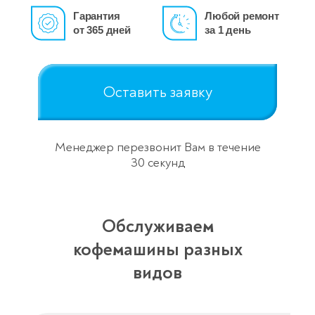
Гарантия
Любой ремонт
от 365 дней
за 1 день
Оставить заявку
Менеджер перезвонит Вам в течение
30 секунд
Обслуживаем
кофемашины разных
видов