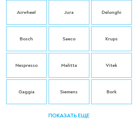
Airwheel
Jura
Delonghi
Bosch
Saeco
Krups
Nespresso
Melitta
Vitek
Gaggia
Siemens
Bork
ПОКАЗАТЬ ЕЩЕ