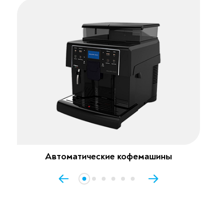
Автоматические кофемашины