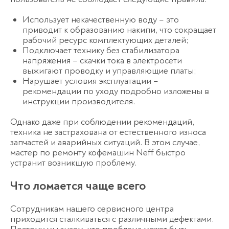
Использует некачественную воду – это
приводит к образованию накипи, что сокращает
рабочий ресурс комплектующих деталей;
Подключает технику без стабилизатора
напряжения – скачки тока в электросети
выжигают проводку и управляющие платы;
Нарушает условия эксплуатации –
рекомендации по уходу подробно изложены в
инструкции производителя.
Однако даже при соблюдении рекомендаций,
техника не застрахована от естественного износа
запчастей и аварийных ситуаций. В этом случае,
мастер по ремонту кофемашин Neff быстро
устранит возникшую проблему.
Что ломается чаще всего
Сотрудникам нашего сервисного центра
приходится сталкиваться с различными дефектами.