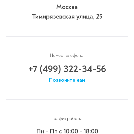
Москва
Тимирязевская улица, 25
Номер телефона:
+7 (499) 322-34-56
Позвоните нам
График работы:
Пн - Пт
с 10:00 - 18:00