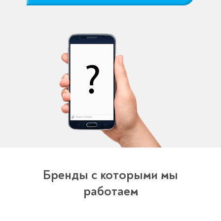
Бренды с которыми мы
работаем