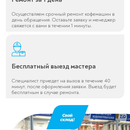
Осуществляем срочный ремонт кофемашин в
день обращения. Оставьте заявку и менеджер
свяжется с вами в течении 1 минуты.
Бесплатный выезд мастера
Специалист приедет на вызов в течение 40
минут, после оформления заявки. Выезд будет
бесплатным в случае ремонта.