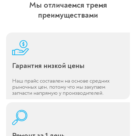
Мы отличаемся тремя
преимуществами
Гарантия низкой цены
Наш прайс составлен на основе средних
рыночных цен, потому что мы закупаем
запчасти напрямую у производителей.
Ремонт за 1 день