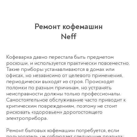
Ремонт кофемашин
Neff
Кофеварка давно перестала быть предметом
роскоши, и используется практически повсеместно.
Такие приборы устанавливаются в домах или
офисах, но независимо от целевого применения,
периодически выходят из строя. Происходят
поломки по разным причинам, но устранять
неисправности должны только профессионалы.
Самостоятельное обслуживание часто приводит к
критическим повреждениям, поэтому не стоит
рисковать «здоровьем» дорогостоящего
электроприбора.
Ремонт бытовых кофемашин потребуется, если
пользователь не соблюдает следующие правила: