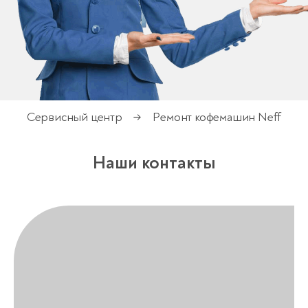
Сервисный центр
Ремонт кофемашин Neff
→
Наши контакты