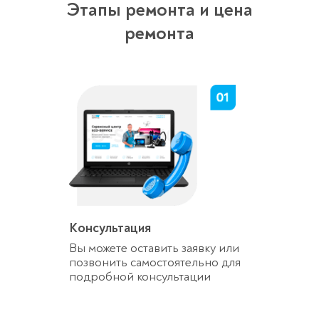
Этапы ремонта и цена
ремонта
Консультация
Вы можете оставить заявку или
позвонить самостоятельно для
подробной консультации