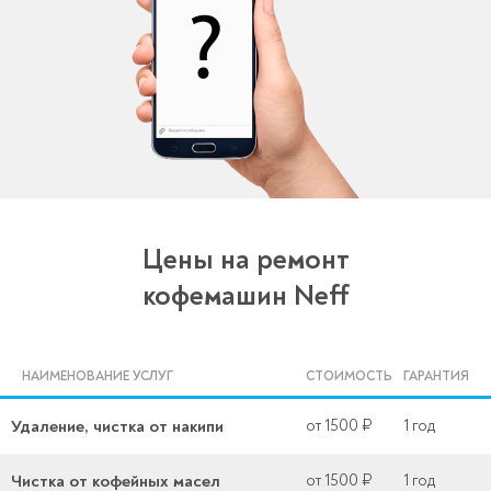
Цены на ремонт
кофемашин Neff
НАИМЕНОВАНИЕ УСЛУГ
СТОИМОСТЬ
ГАРАНТИЯ
Удаление, чистка от накипи
от 1500 ₽
1 год
Чистка от кофейных масел
от 1500 ₽
1 год