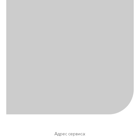
Адрес сервиса: