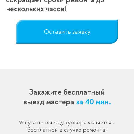
сокращает сроки ремонта до
нескольких часов!
Оставить заявку
Закажите бесплатный
выезд мастера
за 40 мин.
Услуга по выезду курьера является -
бесплатной в случае ремонта!