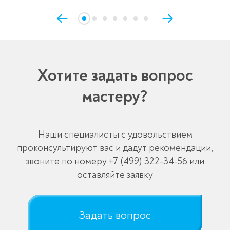
Хотите задать вопрос
мастеру?
Наши специалисты с удовольствием
проконсультируют вас и дадут рекомендации,
звоните по номеру
+7 (499) 322-34-56
или
оставляйте заявку
Задать вопрос