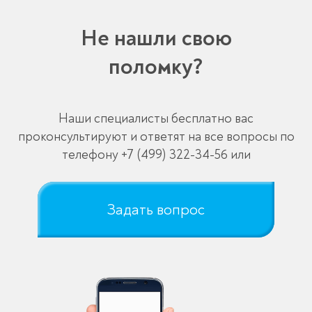
Не нашли свою
поломку?
Наши специалисты бесплатно вас
проконсультируют и ответят на все вопросы по
телефону
+7 (499) 322-34-56
или
Задать вопрос