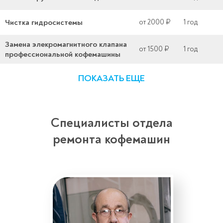
Чистка гидросистемы
от 2000 ₽
1 год
Замена элекромагнитного клапана
от 1500 ₽
1 год
профессиональной кофемашины
ПОКАЗАТЬ ЕЩЕ
Специалисты отдела
ремонта кофемашин