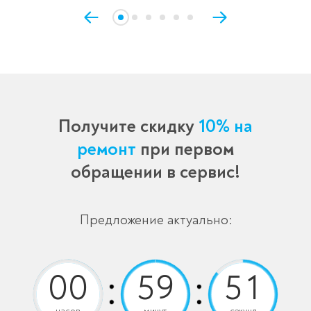
Получите скидку
10% на
ремонт
при первом
обращении в сервис!
Предложение актуально:
часов
минут
секунд