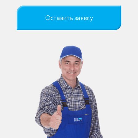
Оставить заявку