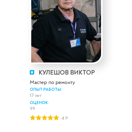
КУЛЕШОВ ВИКТОР
Мастер по ремонту
ОПЫТ РАБОТЫ:
17 лет
ОЦЕНОК:
99
4,9